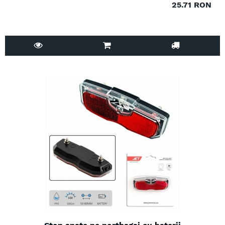
25.71 RON