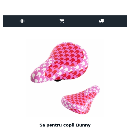
Sa pentru copii Bunny