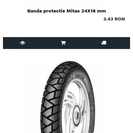
Banda protectie Mitas 24X18 mm
3.43 RON