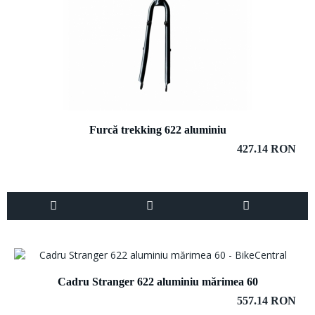
Furcă trekking 622 aluminiu
427.14 RON
Cadru Stranger 622 aluminiu mărimea 60
557.14 RON