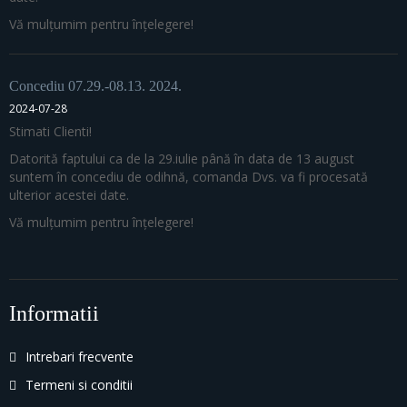
Vă mulțumim pentru înțelegere!
Concediu 07.29.-08.13. 2024.
2024-07-28
Stimati Clienti!
Datorită faptului ca de la 29.iulie până în data de 13 august
suntem în concediu de odihnă, comanda Dvs. va fi procesată
ulterior acestei date.
Vă mulțumim pentru înțelegere!
Informatii
Intrebari frecvente
Termeni si conditii