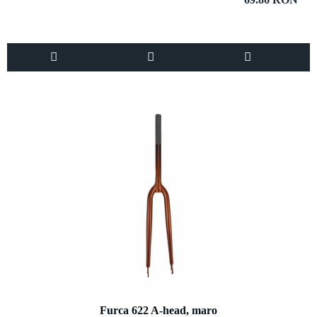
Furca 622 A-head, maro