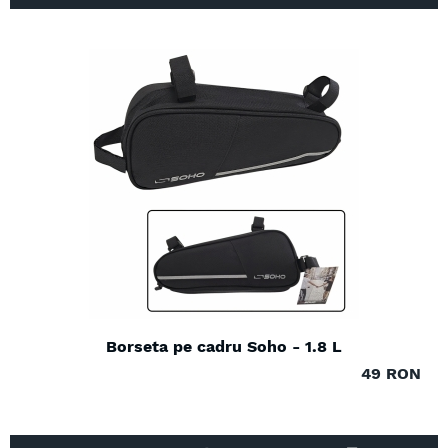
Borseta pe cadru Soho - 1.8 L
49 RON