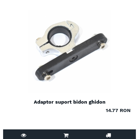
Adaptor suport bidon ghidon
14.77 RON