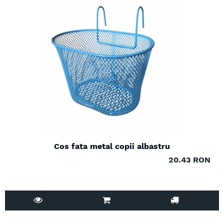
Cos fata metal copii albastru
20.43 RON