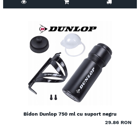
Bidon Dunlop 750 ml cu suport negru
29.86 RON