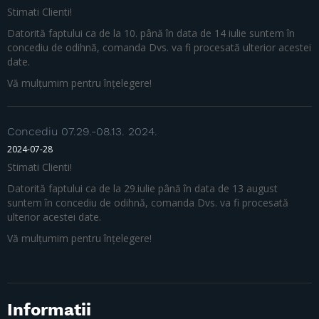
Stimati Clienti!
Datorită faptului ca de la 10. până în data de 14 iulie suntem în
concediu de odihnă, comanda Dvs. va fi procesată ulterior acestei
date.
Vă mulțumim pentru înțelegere!
Concediu 07.29.-08.13. 2024.
2024-07-28
Stimati Clienti!
Datorită faptului ca de la 29.iulie până în data de 13 august
suntem în concediu de odihnă, comanda Dvs. va fi procesată
ulterior acestei date.
Vă mulțumim pentru înțelegere!
Informatii