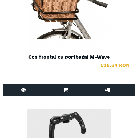
Cos frontal cu portbagaj M-Wave
526.64 RON