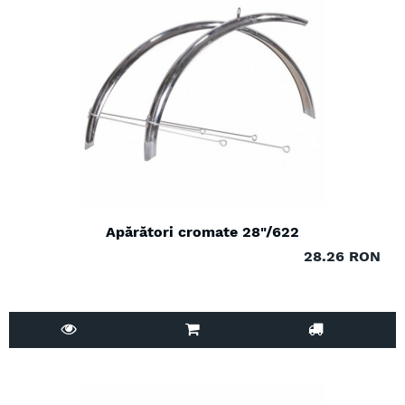
Apărători cromate 28"/622
28.26 RON