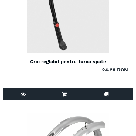
Cric reglabil pentru furca spate
24.29 RON