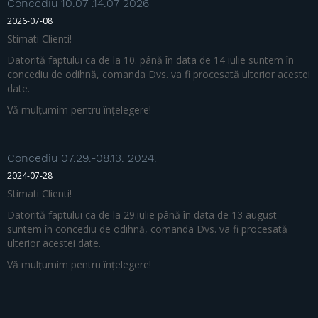
Concediu 10.07-.14.07 2026
2026-07-08
Stimati Clienti!
Datorită faptului ca de la 10. până în data de 14 iulie suntem în
concediu de odihnă, comanda Dvs. va fi procesată ulterior acestei
date.
Vă mulțumim pentru înțelegere!
Concediu 07.29.-08.13. 2024.
2024-07-28
Stimati Clienti!
Datorită faptului ca de la 29.iulie până în data de 13 august
suntem în concediu de odihnă, comanda Dvs. va fi procesată
ulterior acestei date.
Vă mulțumim pentru înțelegere!