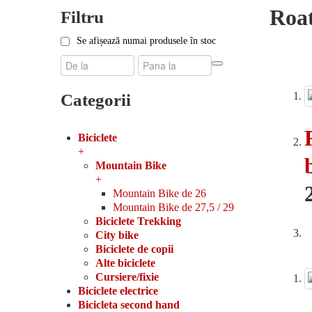
Roat
Filtru
Se afișează numai produsele în stoc
Categorii
Biciclete
+
Mountain Bike
+
Mountain Bike de 26
Mountain Bike de 27,5 / 29
Biciclete Trekking
City bike
Biciclete de copii
Alte biciclete
Cursiere/fixie
Biciclete electrice
Bicicleta second hand