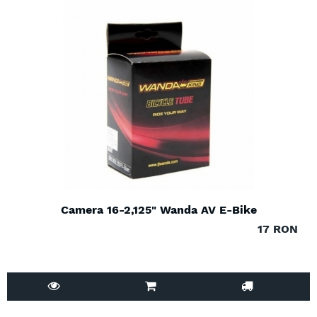
Camera 16-2,125" Wanda AV E-Bike
17 RON