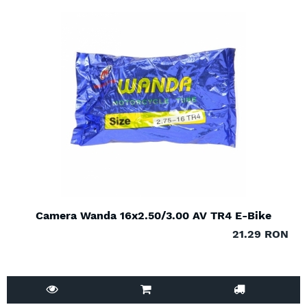
Camera Wanda 16x2.50/3.00 AV TR4 E-Bike
21.29 RON