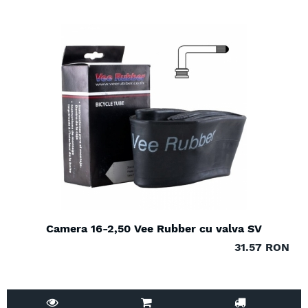
Camera 16-2,50 Vee Rubber cu valva SV
31.57 RON