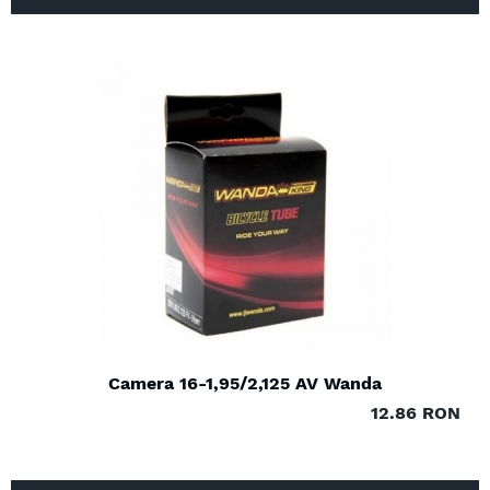
Camera 16-1,95/2,125 AV Wanda
12.86 RON