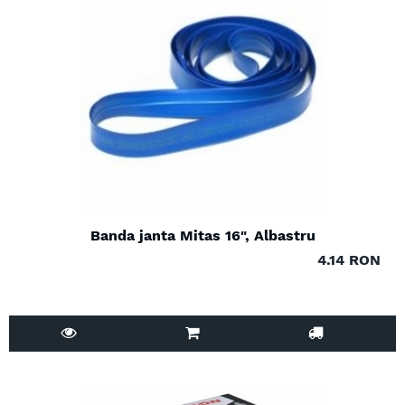
Banda janta Mitas 16", Albastru
4.14 RON