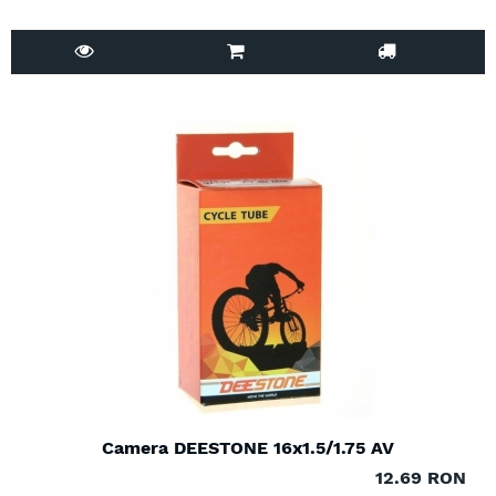
Camera DEESTONE 16x1.5/1.75 AV
12.69 RON