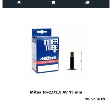
Mitas 16-2,1/2,5 AV 35 mm
15.57 RON