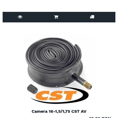
Camera 16-1,5/1,75 CST AV