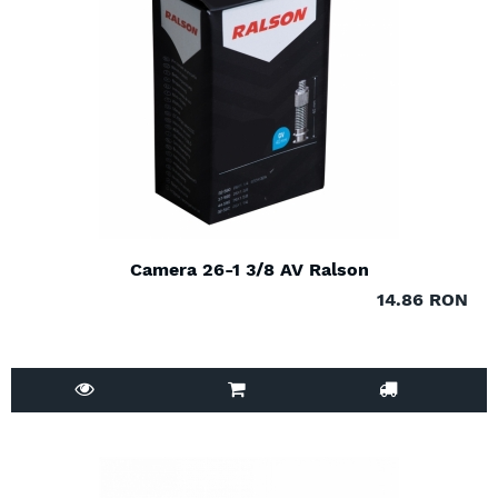
Camera 26-1 3/8 AV Ralson
14.86 RON