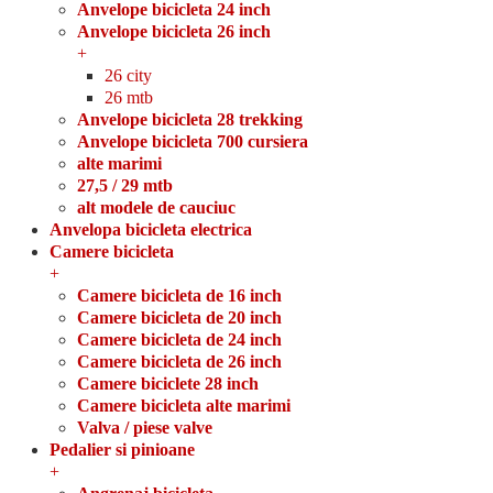
Anvelope bicicleta 24 inch
Anvelope bicicleta 26 inch
+
26 city
26 mtb
Anvelope bicicleta 28 trekking
Anvelope bicicleta 700 cursiera
alte marimi
27,5 / 29 mtb
alt modele de cauciuc
Anvelopa bicicleta electrica
Camere bicicleta
+
Camere bicicleta de 16 inch
Camere bicicleta de 20 inch
Camere bicicleta de 24 inch
Camere bicicleta de 26 inch
Camere biciclete 28 inch
Camere bicicleta alte marimi
Valva / piese valve
Pedalier si pinioane
+