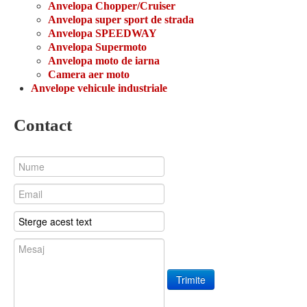
Anvelopa Chopper/Cruiser
Anvelopa super sport de strada
Anvelopa SPEEDWAY
Anvelopa Supermoto
Anvelopa moto de iarna
Camera aer moto
Anvelope vehicule industriale
Contact