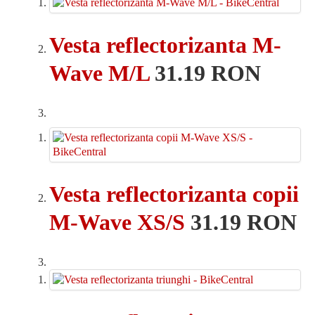
Vesta reflectorizanta M-
Wave M/L
31.19 RON
Vesta reflectorizanta copii
M-Wave XS/S
31.19 RON