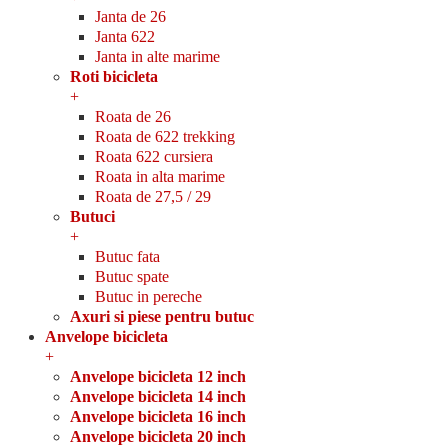
Janta de 26
Janta 622
Janta in alte marime
Roti bicicleta
+
Roata de 26
Roata de 622 trekking
Roata 622 cursiera
Roata in alta marime
Roata de 27,5 / 29
Butuci
+
Butuc fata
Butuc spate
Butuc in pereche
Axuri si piese pentru butuc
Anvelope bicicleta
+
Anvelope bicicleta 12 inch
Anvelope bicicleta 14 inch
Anvelope bicicleta 16 inch
Anvelope bicicleta 20 inch