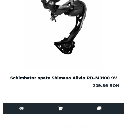
Schimbator spate Shimano Alivio RD-M3100 9V
239.86 RON