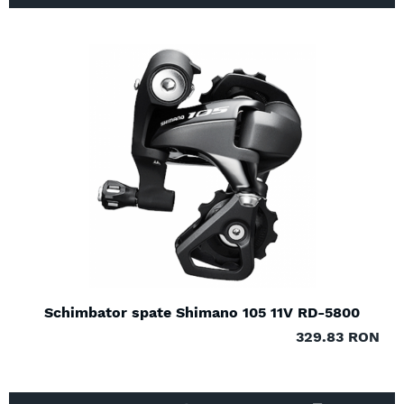
Schimbator spate Shimano 105 11V RD-5800
329.83 RON