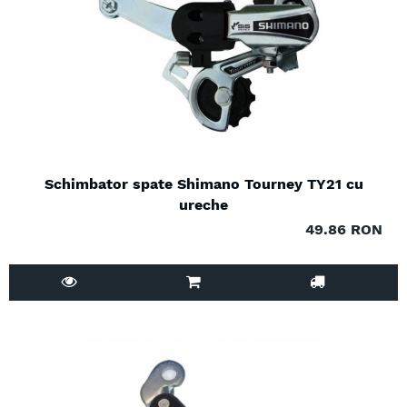
Schimbator spate Shimano Tourney TY21 cu
ureche
49.86 RON