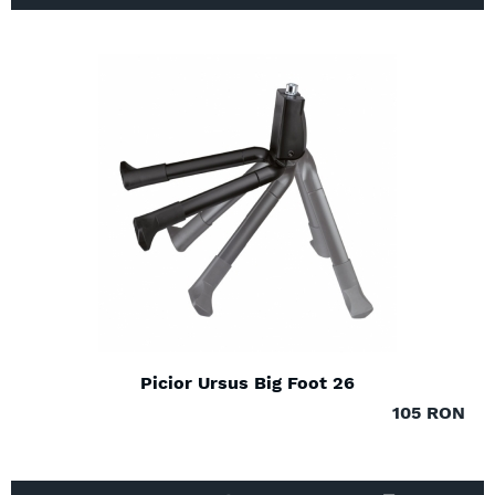
Picior Ursus Big Foot 26
105 RON