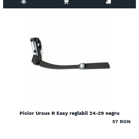
Picior Ursus R Easy reglabil 24-29 negru
57 RON