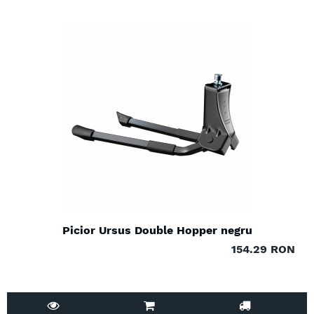
Picior Ursus Double Hopper negru
154.29 RON