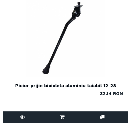
Picior prijin bicicleta aluminiu taiabil 12-28
32.14 RON