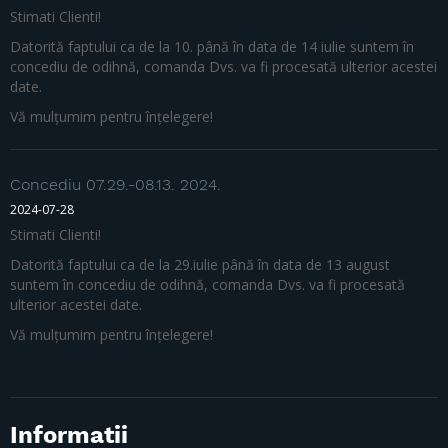
Stimati Clienti!
Datorită faptului ca de la 10. până în data de 14 iulie suntem în
concediu de odihnă, comanda Dvs. va fi procesată ulterior acestei
date.
Vă mulțumim pentru înțelegere!
Concediu 07.29.-08.13. 2024.
2024-07-28
Stimati Clienti!
Datorită faptului ca de la 29.iulie până în data de 13 august
suntem în concediu de odihnă, comanda Dvs. va fi procesată
ulterior acestei date.
Vă mulțumim pentru înțelegere!
Informatii