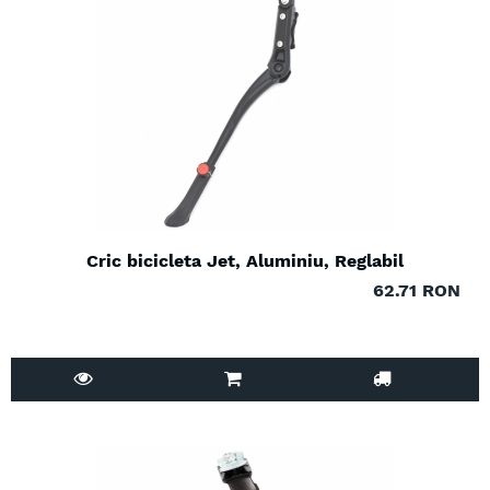
Cric bicicleta Jet, Aluminiu, Reglabil
62.71 RON