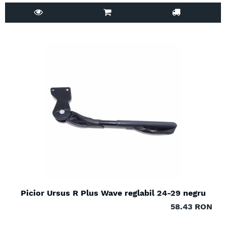
Picior Ursus R Plus Wave reglabil 24-29 negru
58.43 RON