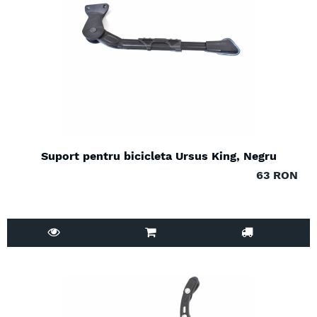
Suport pentru bicicleta Ursus King, Negru
63 RON